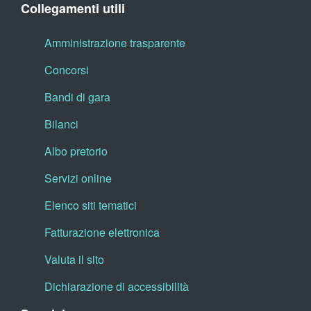
Collegamenti utili
Amministrazione trasparente
Concorsi
Bandi di gara
Bilanci
Albo pretorio
Servizi online
Elenco siti tematici
Fatturazione elettronica
Valuta il sito
Dichiarazione di accessibilità