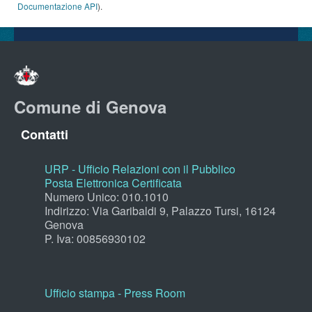
Documentazione API
).
Comune di Genova
Contatti
URP - Ufficio Relazioni con il Pubblico
Posta Elettronica Certificata
Numero Unico: 010.1010
Indirizzo: Via Garibaldi 9, Palazzo Tursi, 16124
Genova
P. Iva: 00856930102
Ufficio stampa - Press Room