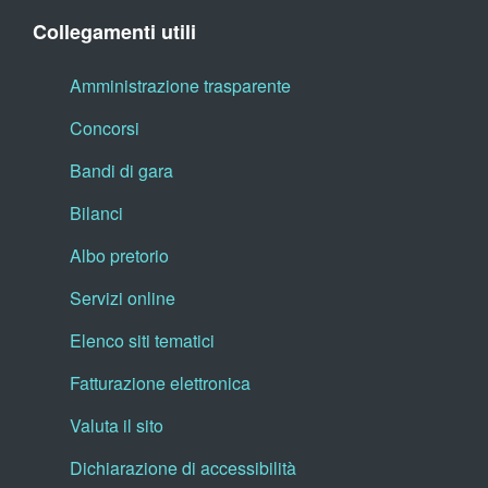
Collegamenti utili
Amministrazione trasparente
Concorsi
Bandi di gara
Bilanci
Albo pretorio
Servizi online
Elenco siti tematici
Fatturazione elettronica
Valuta il sito
Dichiarazione di accessibilità