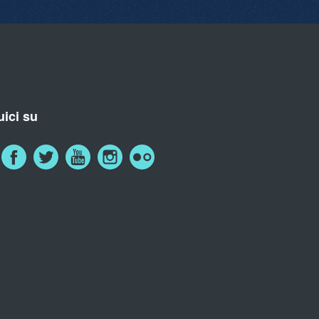
ici su