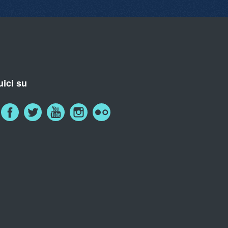
ici su