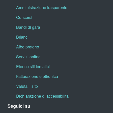
Amministrazione trasparente
Concorsi
Bandi di gara
Bilanci
Albo pretorio
Servizi online
Elenco siti tematici
Fatturazione elettronica
Valuta il sito
Dichiarazione di accessibilità
Seguici su