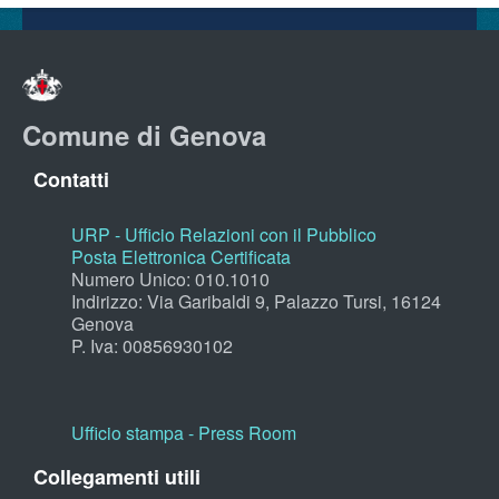
Comune di Genova
Contatti
URP - Ufficio Relazioni con il Pubblico
Posta Elettronica Certificata
Numero Unico: 010.1010
Indirizzo: Via Garibaldi 9, Palazzo Tursi, 16124
Genova
P. Iva: 00856930102
Ufficio stampa - Press Room
Collegamenti utili