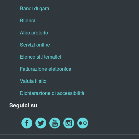
Bandi di gara
Bilanci
Albo pretorio
Servizi online
Elenco siti tematici
Fatturazione elettronica
Valuta il sito
Dichiarazione di accessibilità
Seguici su