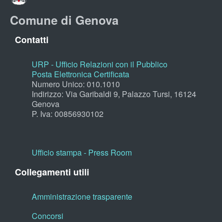
Comune di Genova
Contatti
URP - Ufficio Relazioni con il Pubblico
Posta Elettronica Certificata
Numero Unico: 010.1010
Indirizzo: Via Garibaldi 9, Palazzo Tursi, 16124
Genova
P. Iva: 00856930102
Ufficio stampa - Press Room
Collegamenti utili
Amministrazione trasparente
Concorsi