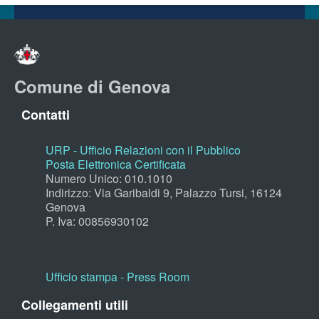
Comune di Genova
Contatti
URP - Ufficio Relazioni con il Pubblico
Posta Elettronica Certificata
Numero Unico: 010.1010
Indirizzo: Via Garibaldi 9, Palazzo Tursi, 16124
Genova
P. Iva: 00856930102
Ufficio stampa - Press Room
Collegamenti utili