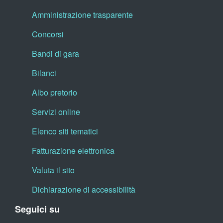
Amministrazione trasparente
Concorsi
Bandi di gara
Bilanci
Albo pretorio
Servizi online
Elenco siti tematici
Fatturazione elettronica
Valuta il sito
Dichiarazione di accessibilità
Seguici su