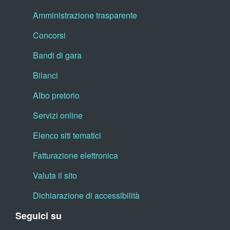
Amministrazione trasparente
Concorsi
Bandi di gara
Bilanci
Albo pretorio
Servizi online
Elenco siti tematici
Fatturazione elettronica
Valuta il sito
Dichiarazione di accessibilità
Seguici su