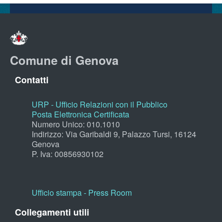
Comune di Genova
Contatti
URP - Ufficio Relazioni con il Pubblico
Posta Elettronica Certificata
Numero Unico: 010.1010
Indirizzo: Via Garibaldi 9, Palazzo Tursi, 16124
Genova
P. Iva: 00856930102
Ufficio stampa - Press Room
Collegamenti utili