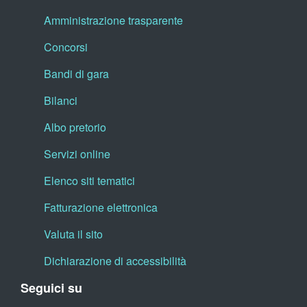
Amministrazione trasparente
Concorsi
Bandi di gara
Bilanci
Albo pretorio
Servizi online
Elenco siti tematici
Fatturazione elettronica
Valuta il sito
Dichiarazione di accessibilità
Seguici su