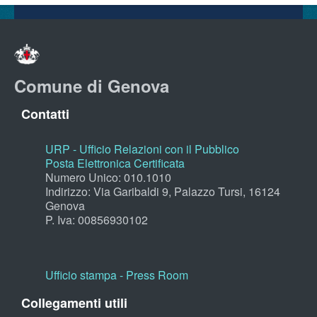
Comune di Genova
Contatti
URP - Ufficio Relazioni con il Pubblico
Posta Elettronica Certificata
Numero Unico: 010.1010
Indirizzo: Via Garibaldi 9, Palazzo Tursi, 16124
Genova
P. Iva: 00856930102
Ufficio stampa - Press Room
Collegamenti utili