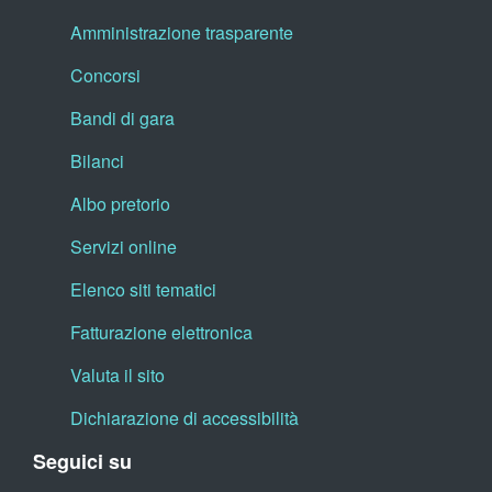
Amministrazione trasparente
Concorsi
Bandi di gara
Bilanci
Albo pretorio
Servizi online
Elenco siti tematici
Fatturazione elettronica
Valuta il sito
Dichiarazione di accessibilità
Seguici su