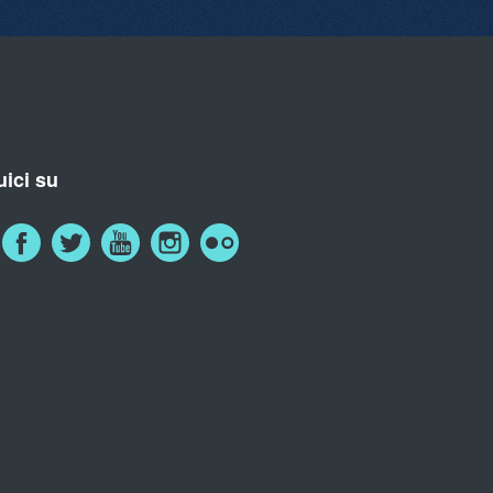
ici su