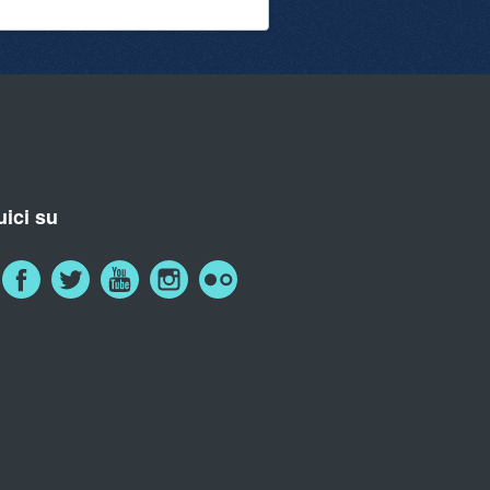
ici su