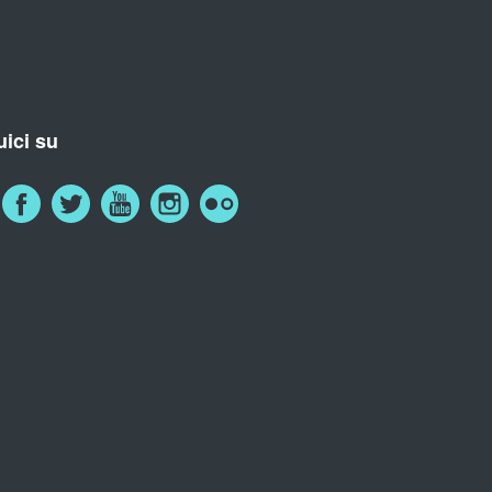
ici su