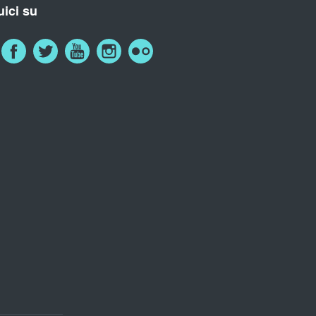
ici su