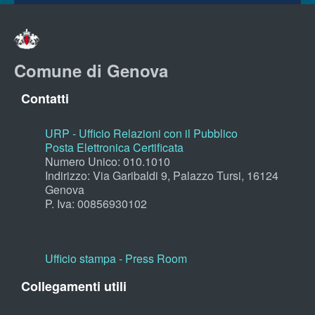
Comune di Genova
Contatti
URP - Ufficio Relazioni con il Pubblico
Posta Elettronica Certificata
Numero Unico: 010.1010
Indirizzo: Via Garibaldi 9, Palazzo Tursi, 16124
Genova
P. Iva: 00856930102
Ufficio stampa - Press Room
Collegamenti utili