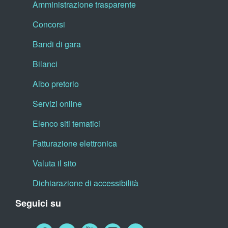
Amministrazione trasparente
Concorsi
Bandi di gara
Bilanci
Albo pretorio
Servizi online
Elenco siti tematici
Fatturazione elettronica
Valuta il sito
Dichiarazione di accessibilità
Seguici su