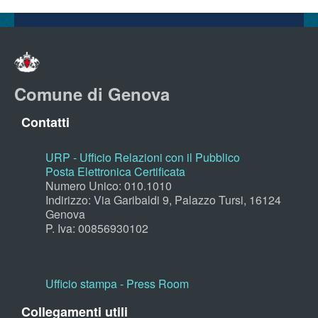
Comune di Genova
Contatti
URP - Ufficio Relazioni con il Pubblico
Posta Elettronica Certificata
Numero Unico: 010.1010
Indirizzo: Via Garibaldi 9, Palazzo Tursi, 16124
Genova
P. Iva: 00856930102
Ufficio stampa - Press Room
Collegamenti utili