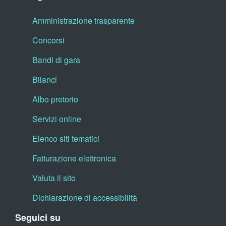
Amministrazione trasparente
Concorsi
Bandi di gara
Bilanci
Albo pretorio
Servizi online
Elenco siti tematici
Fatturazione elettronica
Valuta il sito
Dichiarazione di accessibilità
Seguici su