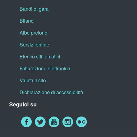
Bandi di gara
Bilanci
Albo pretorio
Servizi online
Elenco siti tematici
Fatturazione elettronica
Valuta il sito
Dichiarazione di accessibilità
Seguici su