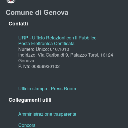
Comune di Genova
Contatti
URP - Ufficio Relazioni con il Pubblico
Posta Elettronica Certificata
Numero Unico: 010.1010
Indirizzo: Via Garibaldi 9, Palazzo Tursi, 16124
Genova
P. Iva: 00856930102
Ufficio stampa - Press Room
Collegamenti utili
Amministrazione trasparente
Concorsi