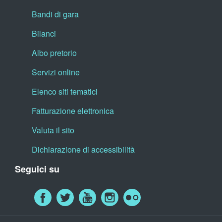
Bandi di gara
Bilanci
Albo pretorio
Servizi online
Elenco siti tematici
Fatturazione elettronica
Valuta il sito
Dichiarazione di accessibilità
Seguici su