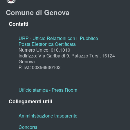
Comune di Genova
Contatti
URP - Ufficio Relazioni con il Pubblico
Posta Elettronica Certificata
Numero Unico: 010.1010
Indirizzo: Via Garibaldi 9, Palazzo Tursi, 16124
Genova
P. Iva: 00856930102
Ufficio stampa - Press Room
Collegamenti utili
Amministrazione trasparente
Concorsi