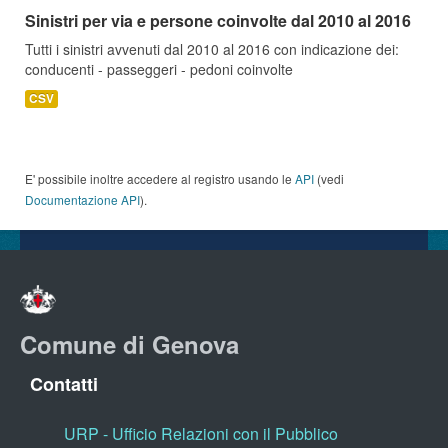
Sinistri per via e persone coinvolte dal 2010 al 2016
Tutti i sinistri avvenuti dal 2010 al 2016 con indicazione dei:
conducenti - passeggeri - pedoni coinvolte
CSV
E' possibile inoltre accedere al registro usando le
API
(vedi
Documentazione API
).
Comune di Genova
Contatti
URP - Ufficio Relazioni con il Pubblico