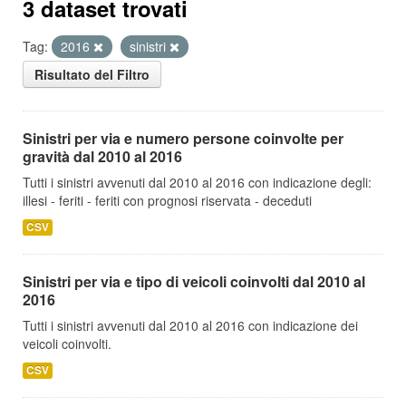
3 dataset trovati
Tag:
2016
sinistri
Risultato del Filtro
Sinistri per via e numero persone coinvolte per
gravità dal 2010 al 2016
Tutti i sinistri avvenuti dal 2010 al 2016 con indicazione degli:
illesi - feriti - feriti con prognosi riservata - deceduti
CSV
Sinistri per via e tipo di veicoli coinvolti dal 2010 al
2016
Tutti i sinistri avvenuti dal 2010 al 2016 con indicazione dei
veicoli coinvolti.
CSV