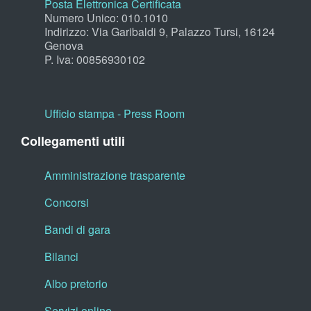
Posta Elettronica Certificata
Numero Unico: 010.1010
Indirizzo: Via Garibaldi 9, Palazzo Tursi, 16124
Genova
P. Iva: 00856930102
Ufficio stampa - Press Room
Collegamenti utili
Amministrazione trasparente
Concorsi
Bandi di gara
Bilanci
Albo pretorio
Servizi online