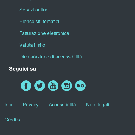
Servizi online
Elenco siti tematici
Fatturazione elettronica
Valuta il sito
Dichiarazione di accessibilità
Seguici su
Info
Privacy
Accessibilità
Note legali
Credits