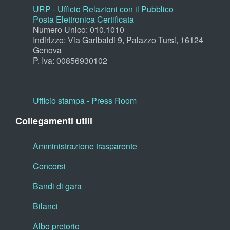
URP - Ufficio Relazioni con il Pubblico
Posta Elettronica Certificata
Numero Unico: 010.1010
Indirizzo: Via Garibaldi 9, Palazzo Tursi, 16124
Genova
P. Iva: 00856930102
Ufficio stampa - Press Room
Collegamenti utili
Amministrazione trasparente
Concorsi
Bandi di gara
Bilanci
Albo pretorio