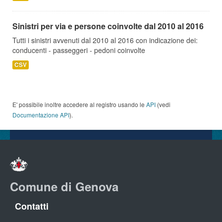
Sinistri per via e persone coinvolte dal 2010 al 2016
Tutti i sinistri avvenuti dal 2010 al 2016 con indicazione dei:
conducenti - passeggeri - pedoni coinvolte
CSV
E' possibile inoltre accedere al registro usando le
API
(vedi
Documentazione API
).
Comune di Genova
Contatti