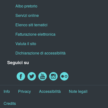
Albo pretorio
Servizi online
Elenco siti tematici
Fatturazione elettronica
Valuta il sito
Dichiarazione di accessibilità
Seguici su
Info
Privacy
Accessibilità
Note legali
Credits