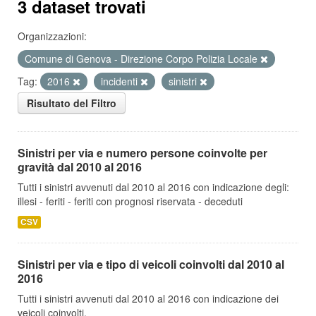
3 dataset trovati
Organizzazioni:
Comune di Genova - Direzione Corpo Polizia Locale
Tag:
2016
incidenti
sinistri
Risultato del Filtro
Sinistri per via e numero persone coinvolte per
gravità dal 2010 al 2016
Tutti i sinistri avvenuti dal 2010 al 2016 con indicazione degli:
illesi - feriti - feriti con prognosi riservata - deceduti
CSV
Sinistri per via e tipo di veicoli coinvolti dal 2010 al
2016
Tutti i sinistri avvenuti dal 2010 al 2016 con indicazione dei
veicoli coinvolti.