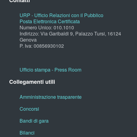
Contatti
URP - Ufficio Relazioni con il Pubblico
Posta Elettronica Certificata
Numero Unico: 010.1010
Indirizzo: Via Garibaldi 9, Palazzo Tursi, 16124
Genova
P. Iva: 00856930102
Ufficio stampa - Press Room
Collegamenti utili
Amministrazione trasparente
Concorsi
Bandi di gara
Bilanci