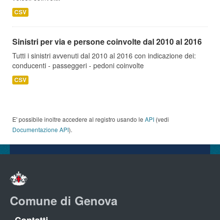
CSV
Sinistri per via e persone coinvolte dal 2010 al 2016
Tutti i sinistri avvenuti dal 2010 al 2016 con indicazione dei:
conducenti - passeggeri - pedoni coinvolte
CSV
E' possibile inoltre accedere al registro usando le
API
(vedi
Documentazione API
).
Comune di Genova