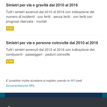
Sinistri per via e gravità dal 2010 al 2016
Tutti i sinistri avvenuti dal 2010 al 2016 con indicazione del
numero di incidenti : con feriti - senza feriti - con feriti con
prognosi riservata - mortali
CSV
Sinistri per via e persone coinvolte dal 2010 al 2016
Tutti i sinistri avvenuti dal 2010 al 2016 con indicazione dei:
conducenti - passeggeri - pedoni coinvolte
CSV
E' possibile inoltre accedere al registro usando le
API
(vedi
Documentazione API
).