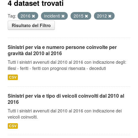
4 dataset trovati
Tag:
2016
incidenti
2015
2012
Risultato del Filtro
Sinistri per via e numero persone coinvolte per
gravità dal 2010 al 2016
Tutti i sinistri avvenuti dal 2010 al 2016 con indicazione degli:
illesi - feriti - feriti con prognosi riservata - deceduti
CSV
Sinistri per via e tipo di veicoli coinvolti dal 2010 al
2016
Tutti i sinistri avvenuti dal 2010 al 2016 con indicazione dei
veicoli coinvolti.
CSV