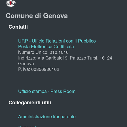
Comune di Genova
Contatti
URP - Ufficio Relazioni con il Pubblico
Posta Elettronica Certificata
Numero Unico: 010.1010
Indirizzo: Via Garibaldi 9, Palazzo Tursi, 16124
Genova
P. Iva: 00856930102
Ufficio stampa - Press Room
Collegamenti utili
Amministrazione trasparente