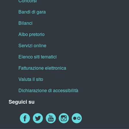
Concorsi
Bandi di gara
Bilanci
Albo pretorio
Servizi online
Elenco siti tematici
Fatturazione elettronica
Valuta il sito
Dichiarazione di accessibilità
Seguici su