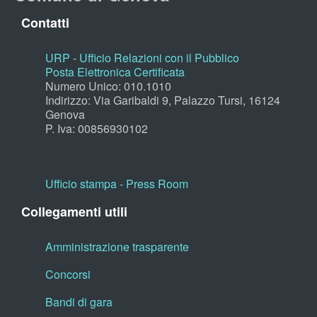
Contatti
URP - Ufficio Relazioni con il Pubblico
Posta Elettronica Certificata
Numero Unico: 010.1010
Indirizzo: Via Garibaldi 9, Palazzo Tursi, 16124
Genova
P. Iva: 00856930102
Ufficio stampa - Press Room
Collegamenti utili
Amministrazione trasparente
Concorsi
Bandi di gara