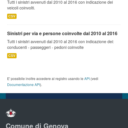
Tutti i sinistri avvenuti dal 2010 al 2016 con indicazione dei
veicoli coinvolti.
CSV
Sinistri per via e persone coinvolte dal 2010 al 2016
Tutti i sinistri avvenuti dal 2010 al 2016 con indicazione dei:
conducenti - passeggeri - pedoni coinvolte
CSV
E' possibile inoltre accedere al registro usando le
API
(vedi
Documentazione API
).
Comune di Genova