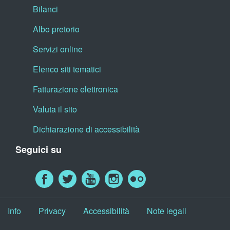
Bilanci
Albo pretorio
Servizi online
Elenco siti tematici
Fatturazione elettronica
Valuta il sito
Dichiarazione di accessibilità
Seguici su
Info
Privacy
Accessibilità
Note legali