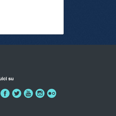
ici su