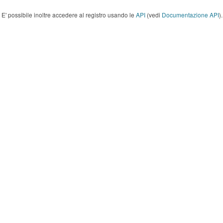
E' possibile inoltre accedere al registro usando le
API
(vedi
Documentazione API
).