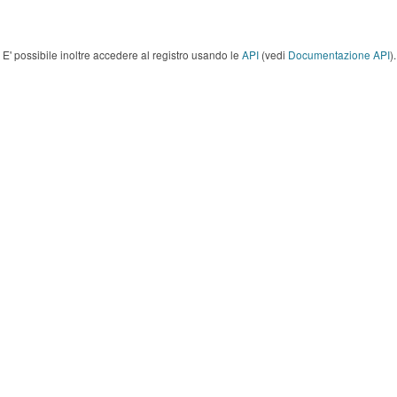
E' possibile inoltre accedere al registro usando le
API
(vedi
Documentazione API
).