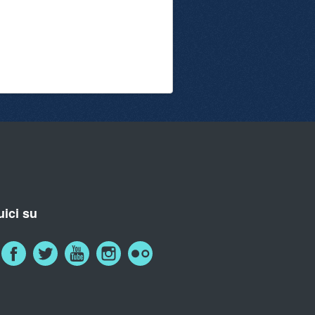
ici su