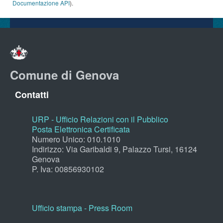
Documentazione API
).
Comune di Genova
Contatti
URP - Ufficio Relazioni con il Pubblico
Posta Elettronica Certificata
Numero Unico: 010.1010
Indirizzo: Via Garibaldi 9, Palazzo Tursi, 16124
Genova
P. Iva: 00856930102
Ufficio stampa - Press Room