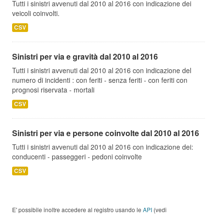
Tutti i sinistri avvenuti dal 2010 al 2016 con indicazione dei
veicoli coinvolti.
CSV
Sinistri per via e gravità dal 2010 al 2016
Tutti i sinistri avvenuti dal 2010 al 2016 con indicazione del
numero di incidenti : con feriti - senza feriti - con feriti con
prognosi riservata - mortali
CSV
Sinistri per via e persone coinvolte dal 2010 al 2016
Tutti i sinistri avvenuti dal 2010 al 2016 con indicazione dei:
conducenti - passeggeri - pedoni coinvolte
CSV
E' possibile inoltre accedere al registro usando le
API
(vedi