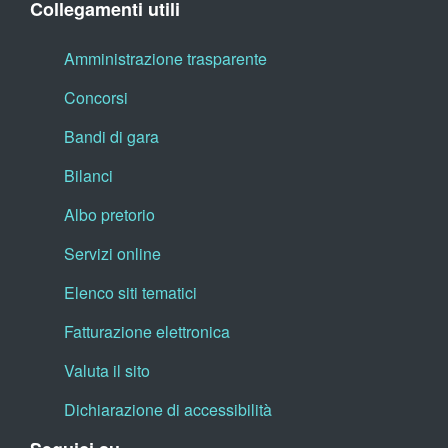
Collegamenti utili
Amministrazione trasparente
Concorsi
Bandi di gara
Bilanci
Albo pretorio
Servizi online
Elenco siti tematici
Fatturazione elettronica
Valuta il sito
Dichiarazione di accessibilità