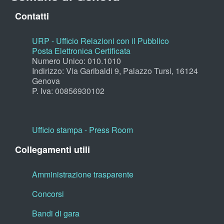
Contatti
URP - Ufficio Relazioni con il Pubblico
Posta Elettronica Certificata
Numero Unico: 010.1010
Indirizzo: Via Garibaldi 9, Palazzo Tursi, 16124
Genova
P. Iva: 00856930102
Ufficio stampa - Press Room
Collegamenti utili
Amministrazione trasparente
Concorsi
Bandi di gara