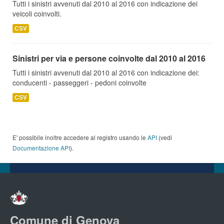
Tutti i sinistri avvenuti dal 2010 al 2016 con indicazione dei
veicoli coinvolti.
CSV
Sinistri per via e persone coinvolte dal 2010 al 2016
Tutti i sinistri avvenuti dal 2010 al 2016 con indicazione dei:
conducenti - passeggeri - pedoni coinvolte
CSV
E' possibile inoltre accedere al registro usando le
API
(vedi
Documentazione API
).
Comune di Genova