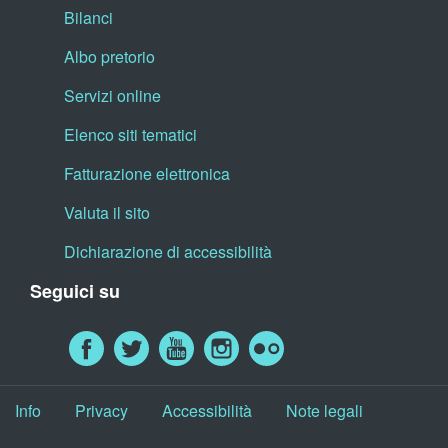
Bilanci
Albo pretorio
Servizi online
Elenco siti tematici
Fatturazione elettronica
Valuta il sito
Dichiarazione di accessibilità
Seguici su
Info
Privacy
Accessibilità
Note legali