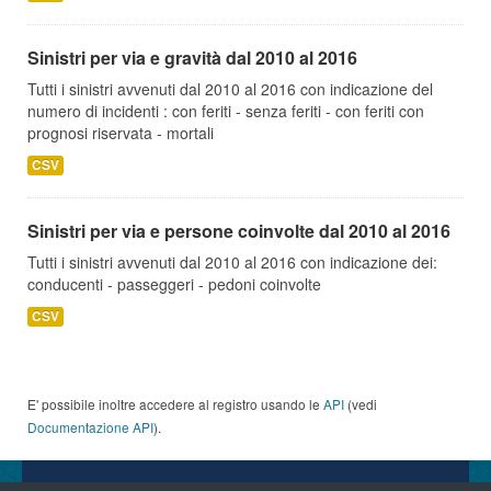
Sinistri per via e gravità dal 2010 al 2016
Tutti i sinistri avvenuti dal 2010 al 2016 con indicazione del
numero di incidenti : con feriti - senza feriti - con feriti con
prognosi riservata - mortali
CSV
Sinistri per via e persone coinvolte dal 2010 al 2016
Tutti i sinistri avvenuti dal 2010 al 2016 con indicazione dei:
conducenti - passeggeri - pedoni coinvolte
CSV
E' possibile inoltre accedere al registro usando le
API
(vedi
Documentazione API
).