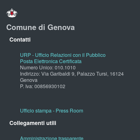
Comune di Genova
Contatti
URP - Ufficio Relazioni con il Pubblico
Posta Elettronica Certificata
Numero Unico: 010.1010
Indirizzo: Via Garibaldi 9, Palazzo Tursi, 16124
Genova
P. Iva: 00856930102
Ufficio stampa - Press Room
Collegamenti utili
Amministrazione trasparente