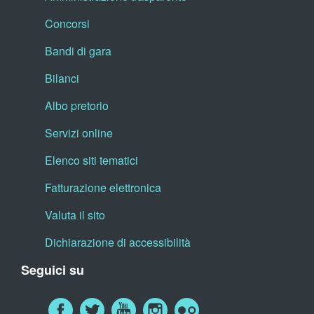
Concorsi
Bandi di gara
Bilanci
Albo pretorio
Servizi online
Elenco siti tematici
Fatturazione elettronica
Valuta il sito
Dichiarazione di accessibilità
Seguici su