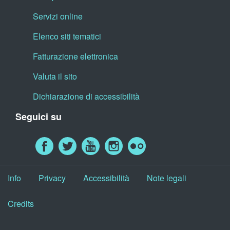
Servizi online
Elenco siti tematici
Fatturazione elettronica
Valuta il sito
Dichiarazione di accessibilità
Seguici su
Info
Privacy
Accessibilità
Note legali
Credits