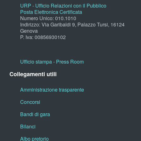
URP - Ufficio Relazioni con il Pubblico
Posta Elettronica Certificata
Numero Unico: 010.1010
Indirizzo: Via Garibaldi 9, Palazzo Tursi, 16124
Genova
P. Iva: 00856930102
Ufficio stampa - Press Room
Collegamenti utili
Amministrazione trasparente
Concorsi
Bandi di gara
Bilanci
Albo pretorio