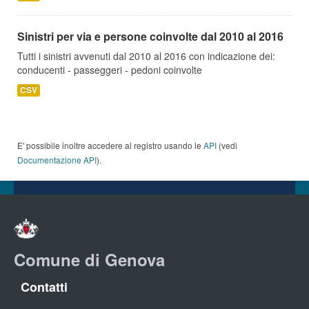
Sinistri per via e persone coinvolte dal 2010 al 2016
Tutti i sinistri avvenuti dal 2010 al 2016 con indicazione dei:
conducenti - passeggeri - pedoni coinvolte
CSV
E' possibile inoltre accedere al registro usando le
API
(vedi
Documentazione API
).
Comune di Genova
Contatti