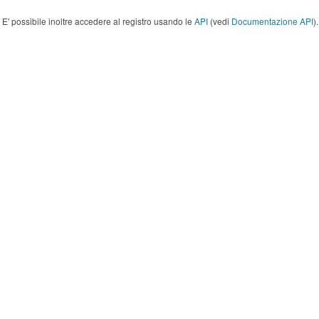
E' possibile inoltre accedere al registro usando le
API
(vedi
Documentazione API
).