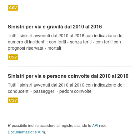
CSV
Sinistri per via e gravità dal 2010 al 2016
Tutti i sinistri avvenuti dal 2010 al 2016 con indicazione del
numero di incidenti : con feriti - senza feriti - con feriti con
prognosi riservata - mortali
CSV
Sinistri per via e persone coinvolte dal 2010 al 2016
Tutti i sinistri avvenuti dal 2010 al 2016 con indicazione dei:
conducenti - passeggeri - pedoni coinvolte
CSV
E' possibile inoltre accedere al registro usando le
API
(vedi
Documentazione API
).