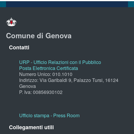
Comune di Genova
Contatti
URP - Ufficio Relazioni con il Pubblico
Posta Elettronica Certificata
Numero Unico: 010.1010
Indirizzo: Via Garibaldi 9, Palazzo Tursi, 16124
Genova
P. Iva: 00856930102
Ufficio stampa - Press Room
Collegamenti utili