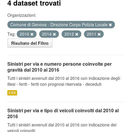
4 dataset trovati
Organizzazioni:
Comune di Genova - Direzione Corpo Polizia Locale
Tag:
2016
2014
2012
2011
Risultato del Filtro
Sinistri per via e numero persone coinvolte per
gravità dal 2010 al 2016
Tutti i sinistri avvenuti dal 2010 al 2016 con indicazione degli:
illesi - feriti - feriti con prognosi riservata - deceduti
CSV
Sinistri per via e tipo di veicoli coinvolti dal 2010 al
2016
Tutti i sinistri avvenuti dal 2010 al 2016 con indicazione dei
veicoli coinvolti.