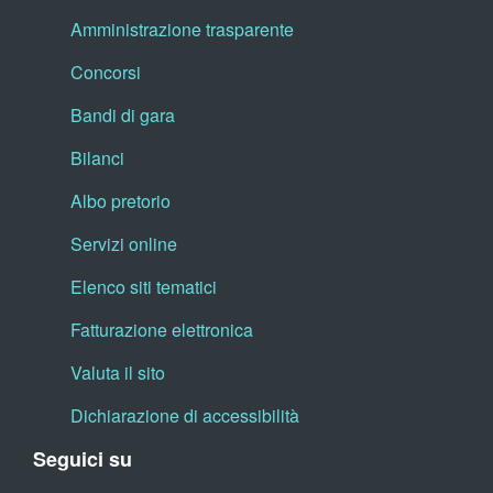
Amministrazione trasparente
Concorsi
Bandi di gara
Bilanci
Albo pretorio
Servizi online
Elenco siti tematici
Fatturazione elettronica
Valuta il sito
Dichiarazione di accessibilità
Seguici su