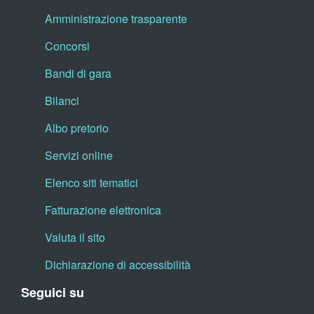
Amministrazione trasparente
Concorsi
Bandi di gara
Bilanci
Albo pretorio
Servizi online
Elenco siti tematici
Fatturazione elettronica
Valuta il sito
Dichiarazione di accessibilità
Seguici su