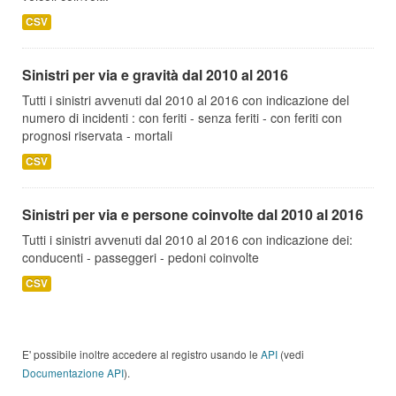
CSV
Sinistri per via e gravità dal 2010 al 2016
Tutti i sinistri avvenuti dal 2010 al 2016 con indicazione del
numero di incidenti : con feriti - senza feriti - con feriti con
prognosi riservata - mortali
CSV
Sinistri per via e persone coinvolte dal 2010 al 2016
Tutti i sinistri avvenuti dal 2010 al 2016 con indicazione dei:
conducenti - passeggeri - pedoni coinvolte
CSV
E' possibile inoltre accedere al registro usando le
API
(vedi
Documentazione API
).