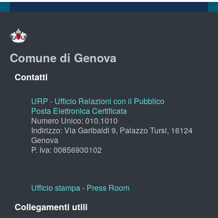
Comune di Genova
Contatti
URP - Ufficio Relazioni con il Pubblico
Posta Elettronica Certificata
Numero Unico: 010.1010
Indirizzo: Via Garibaldi 9, Palazzo Tursi, 16124
Genova
P. Iva: 00856930102
Ufficio stampa - Press Room
Collegamenti utili