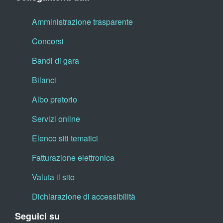
Amministrazione trasparente
Concorsi
Bandi di gara
Bilanci
Albo pretorio
Servizi online
Elenco siti tematici
Fatturazione elettronica
Valuta il sito
Dichiarazione di accessibilità
Seguici su