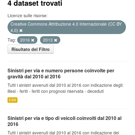
4 dataset trovati
Licenze sulle risorse:
Creative Commons Attribuzione 4.0 Internazionale (CC BY
4.0)
Tag:
2016
2013
Risultato del Filtro
Sinistri per via e numero persone coinvolte per
gravità dal 2010 al 2016
Tutti i sinistri avvenuti dal 2010 al 2016 con indicazione degli:
illesi - feriti - feriti con prognosi riservata - deceduti
CSV
Sinistri per via e tipo di veicoli coinvolti dal 2010 al
2016
Tutti i sinistri avvenuti dal 2010 al 2016 con indicazione dei