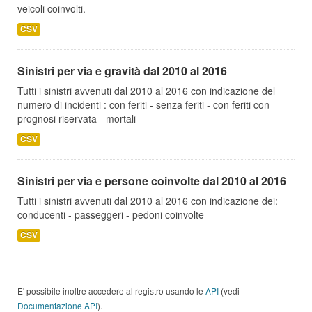
veicoli coinvolti.
CSV
Sinistri per via e gravità dal 2010 al 2016
Tutti i sinistri avvenuti dal 2010 al 2016 con indicazione del
numero di incidenti : con feriti - senza feriti - con feriti con
prognosi riservata - mortali
CSV
Sinistri per via e persone coinvolte dal 2010 al 2016
Tutti i sinistri avvenuti dal 2010 al 2016 con indicazione dei:
conducenti - passeggeri - pedoni coinvolte
CSV
E' possibile inoltre accedere al registro usando le
API
(vedi
Documentazione API
).