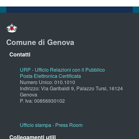
Comune di Genova
Contatti
URP - Ufficio Relazioni con il Pubblico
Posta Elettronica Certificata
Numero Unico: 010.1010
Indirizzo: Via Garibaldi 9, Palazzo Tursi, 16124
Genova
P. Iva: 00856930102
Ufficio stampa - Press Room
Collegamenti utili