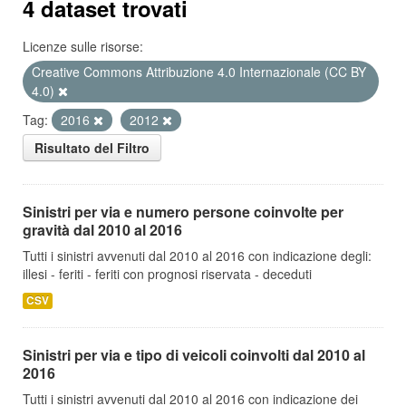
4 dataset trovati
Licenze sulle risorse:
Creative Commons Attribuzione 4.0 Internazionale (CC BY
4.0)
Tag:
2016
2012
Risultato del Filtro
Sinistri per via e numero persone coinvolte per
gravità dal 2010 al 2016
Tutti i sinistri avvenuti dal 2010 al 2016 con indicazione degli:
illesi - feriti - feriti con prognosi riservata - deceduti
CSV
Sinistri per via e tipo di veicoli coinvolti dal 2010 al
2016
Tutti i sinistri avvenuti dal 2010 al 2016 con indicazione dei