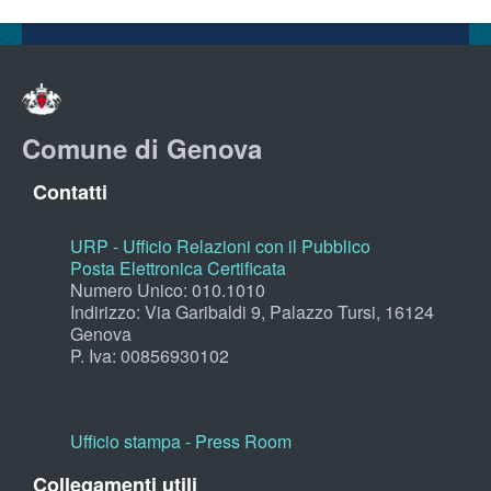
Comune di Genova
Contatti
URP - Ufficio Relazioni con il Pubblico
Posta Elettronica Certificata
Numero Unico: 010.1010
Indirizzo: Via Garibaldi 9, Palazzo Tursi, 16124
Genova
P. Iva: 00856930102
Ufficio stampa - Press Room
Collegamenti utili