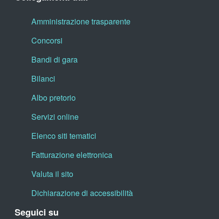
Amministrazione trasparente
Concorsi
Bandi di gara
Bilanci
Albo pretorio
Servizi online
Elenco siti tematici
Fatturazione elettronica
Valuta il sito
Dichiarazione di accessibilità
Seguici su