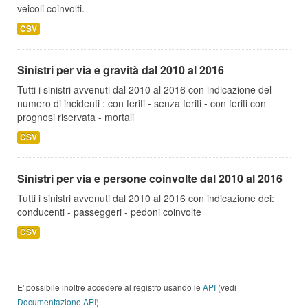
veicoli coinvolti.
CSV
Sinistri per via e gravità dal 2010 al 2016
Tutti i sinistri avvenuti dal 2010 al 2016 con indicazione del
numero di incidenti : con feriti - senza feriti - con feriti con
prognosi riservata - mortali
CSV
Sinistri per via e persone coinvolte dal 2010 al 2016
Tutti i sinistri avvenuti dal 2010 al 2016 con indicazione dei:
conducenti - passeggeri - pedoni coinvolte
CSV
E' possibile inoltre accedere al registro usando le
API
(vedi
Documentazione API
).