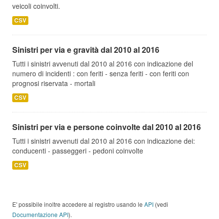
veicoli coinvolti.
CSV
Sinistri per via e gravità dal 2010 al 2016
Tutti i sinistri avvenuti dal 2010 al 2016 con indicazione del
numero di incidenti : con feriti - senza feriti - con feriti con
prognosi riservata - mortali
CSV
Sinistri per via e persone coinvolte dal 2010 al 2016
Tutti i sinistri avvenuti dal 2010 al 2016 con indicazione dei:
conducenti - passeggeri - pedoni coinvolte
CSV
E' possibile inoltre accedere al registro usando le
API
(vedi
Documentazione API
).