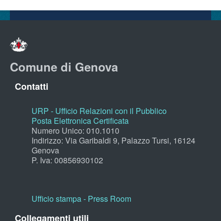
Comune di Genova
Contatti
URP - Ufficio Relazioni con il Pubblico
Posta Elettronica Certificata
Numero Unico: 010.1010
Indirizzo: Via Garibaldi 9, Palazzo Tursi, 16124
Genova
P. Iva: 00856930102
Ufficio stampa - Press Room
Collegamenti utili