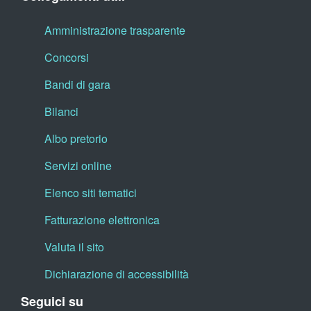
Amministrazione trasparente
Concorsi
Bandi di gara
Bilanci
Albo pretorio
Servizi online
Elenco siti tematici
Fatturazione elettronica
Valuta il sito
Dichiarazione di accessibilità
Seguici su