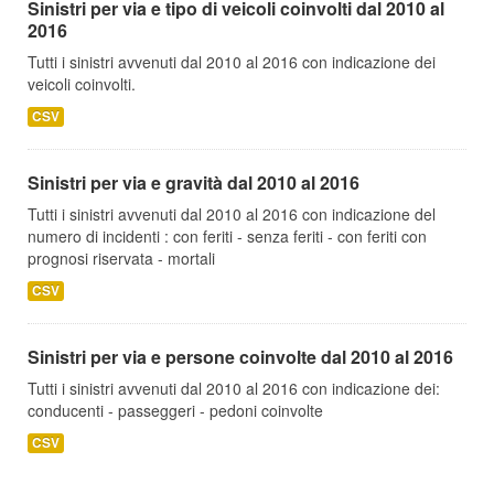
Sinistri per via e tipo di veicoli coinvolti dal 2010 al
2016
Tutti i sinistri avvenuti dal 2010 al 2016 con indicazione dei
veicoli coinvolti.
CSV
Sinistri per via e gravità dal 2010 al 2016
Tutti i sinistri avvenuti dal 2010 al 2016 con indicazione del
numero di incidenti : con feriti - senza feriti - con feriti con
prognosi riservata - mortali
CSV
Sinistri per via e persone coinvolte dal 2010 al 2016
Tutti i sinistri avvenuti dal 2010 al 2016 con indicazione dei:
conducenti - passeggeri - pedoni coinvolte
CSV