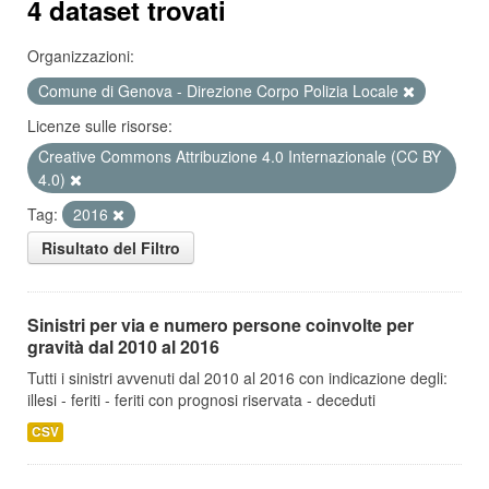
4 dataset trovati
Organizzazioni:
Comune di Genova - Direzione Corpo Polizia Locale
Licenze sulle risorse:
Creative Commons Attribuzione 4.0 Internazionale (CC BY
4.0)
Tag:
2016
Risultato del Filtro
Sinistri per via e numero persone coinvolte per
gravità dal 2010 al 2016
Tutti i sinistri avvenuti dal 2010 al 2016 con indicazione degli:
illesi - feriti - feriti con prognosi riservata - deceduti
CSV