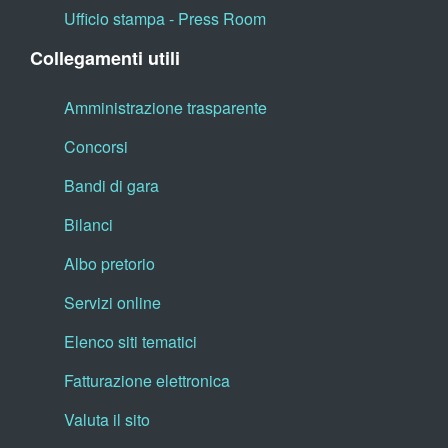
Ufficio stampa - Press Room
Collegamenti utili
Amministrazione trasparente
Concorsi
Bandi di gara
Bilanci
Albo pretorio
Servizi online
Elenco siti tematici
Fatturazione elettronica
Valuta il sito