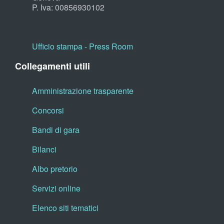
P. Iva: 00856930102
Ufficio stampa - Press Room
Collegamenti utili
Amministrazione trasparente
Concorsi
Bandi di gara
Bilanci
Albo pretorio
Servizi online
Elenco siti tematici