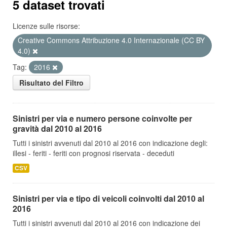
5 dataset trovati
Licenze sulle risorse:
Creative Commons Attribuzione 4.0 Internazionale (CC BY
4.0)
Tag:
2016
Risultato del Filtro
Sinistri per via e numero persone coinvolte per
gravità dal 2010 al 2016
Tutti i sinistri avvenuti dal 2010 al 2016 con indicazione degli:
illesi - feriti - feriti con prognosi riservata - deceduti
CSV
Sinistri per via e tipo di veicoli coinvolti dal 2010 al
2016
Tutti i sinistri avvenuti dal 2010 al 2016 con indicazione dei