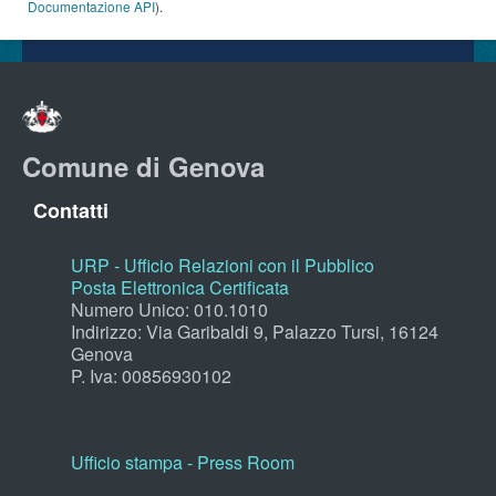
Documentazione API
).
Comune di Genova
Contatti
URP - Ufficio Relazioni con il Pubblico
Posta Elettronica Certificata
Numero Unico: 010.1010
Indirizzo: Via Garibaldi 9, Palazzo Tursi, 16124
Genova
P. Iva: 00856930102
Ufficio stampa - Press Room