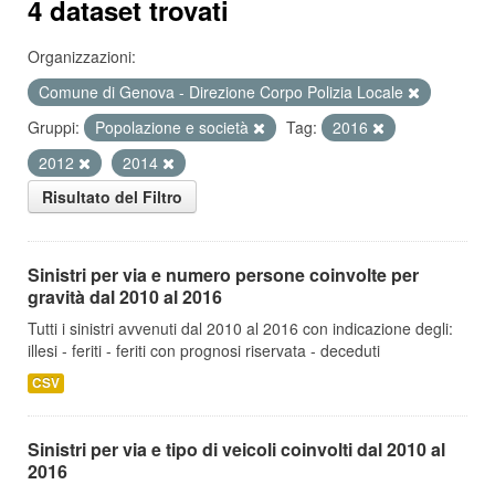
4 dataset trovati
Organizzazioni:
Comune di Genova - Direzione Corpo Polizia Locale
Gruppi:
Popolazione e società
Tag:
2016
2012
2014
Risultato del Filtro
Sinistri per via e numero persone coinvolte per
gravità dal 2010 al 2016
Tutti i sinistri avvenuti dal 2010 al 2016 con indicazione degli:
illesi - feriti - feriti con prognosi riservata - deceduti
CSV
Sinistri per via e tipo di veicoli coinvolti dal 2010 al
2016