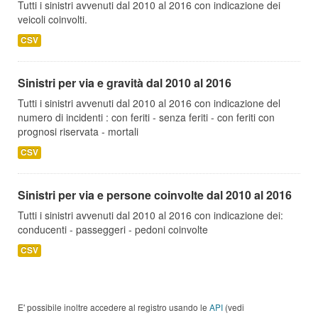
Tutti i sinistri avvenuti dal 2010 al 2016 con indicazione dei
veicoli coinvolti.
CSV
Sinistri per via e gravità dal 2010 al 2016
Tutti i sinistri avvenuti dal 2010 al 2016 con indicazione del
numero di incidenti : con feriti - senza feriti - con feriti con
prognosi riservata - mortali
CSV
Sinistri per via e persone coinvolte dal 2010 al 2016
Tutti i sinistri avvenuti dal 2010 al 2016 con indicazione dei:
conducenti - passeggeri - pedoni coinvolte
CSV
E' possibile inoltre accedere al registro usando le
API
(vedi