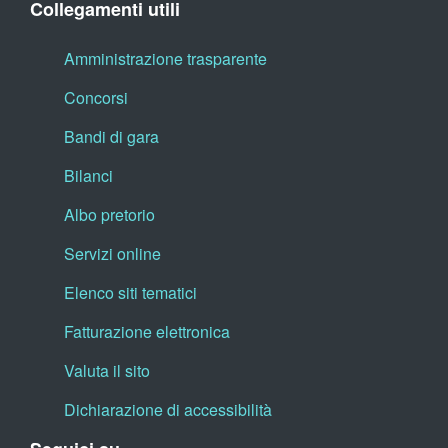
Collegamenti utili
Amministrazione trasparente
Concorsi
Bandi di gara
Bilanci
Albo pretorio
Servizi online
Elenco siti tematici
Fatturazione elettronica
Valuta il sito
Dichiarazione di accessibilità