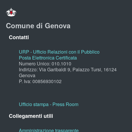
Comune di Genova
Contatti
URP - Ufficio Relazioni con il Pubblico
Posta Elettronica Certificata
Numero Unico: 010.1010
Indirizzo: Via Garibaldi 9, Palazzo Tursi, 16124
Genova
P. Iva: 00856930102
Ufficio stampa - Press Room
Collegamenti utili
Amministrazione trasparente