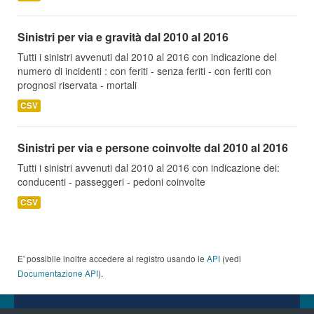
Sinistri per via e gravità dal 2010 al 2016
Tutti i sinistri avvenuti dal 2010 al 2016 con indicazione del
numero di incidenti : con feriti - senza feriti - con feriti con
prognosi riservata - mortali
CSV
Sinistri per via e persone coinvolte dal 2010 al 2016
Tutti i sinistri avvenuti dal 2010 al 2016 con indicazione dei:
conducenti - passeggeri - pedoni coinvolte
CSV
E' possibile inoltre accedere al registro usando le
API
(vedi
Documentazione API
).