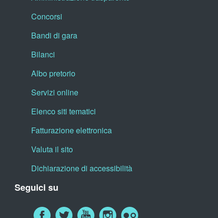
Concorsi
Bandi di gara
Bilanci
Albo pretorio
Servizi online
Elenco siti tematici
Fatturazione elettronica
Valuta il sito
Dichiarazione di accessibilità
Seguici su