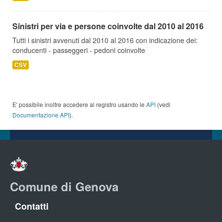
Sinistri per via e persone coinvolte dal 2010 al 2016
Tutti i sinistri avvenuti dal 2010 al 2016 con indicazione dei:
conducenti - passeggeri - pedoni coinvolte
CSV
E' possibile inoltre accedere al registro usando le
API
(vedi
Documentazione API
).
Comune di Genova
Contatti