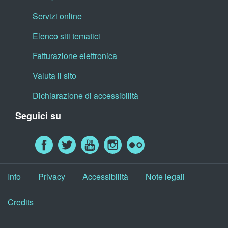
Servizi online
Elenco siti tematici
Fatturazione elettronica
Valuta il sito
Dichiarazione di accessibilità
Seguici su
Info
Privacy
Accessibilità
Note legali
Credits