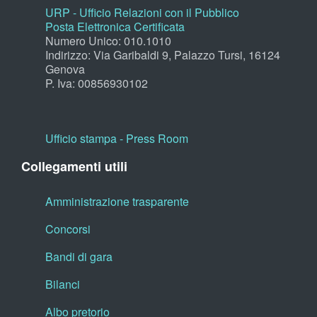
URP - Ufficio Relazioni con il Pubblico
Posta Elettronica Certificata
Numero Unico: 010.1010
Indirizzo: Via Garibaldi 9, Palazzo Tursi, 16124
Genova
P. Iva: 00856930102
Ufficio stampa - Press Room
Collegamenti utili
Amministrazione trasparente
Concorsi
Bandi di gara
Bilanci
Albo pretorio