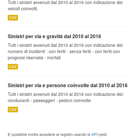
Tutti i sinistri avvenuti dal 2010 al 2016 con indicazione dei
veicoli coinvolti.
CSV
Sinistri per via e gravità dal 2010 al 2016
Tutti i sinistri avvenuti dal 2010 al 2016 con indicazione del
numero di incidenti : con feriti - senza feriti - con feriti con
prognosi riservata - mortali
CSV
Sinistri per via e persone coinvolte dal 2010 al 2016
Tutti i sinistri avvenuti dal 2010 al 2016 con indicazione dei:
conducenti - passeggeri - pedoni coinvolte
CSV
E' possibile inoltre accedere al registro usando le
API
(vedi