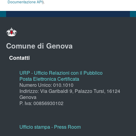
Documentazione API
).
Comune di Genova
Contatti
URP - Ufficio Relazioni con il Pubblico
Posta Elettronica Certificata
Numero Unico: 010.1010
Indirizzo: Via Garibaldi 9, Palazzo Tursi, 16124
Genova
P. Iva: 00856930102
Ufficio stampa - Press Room