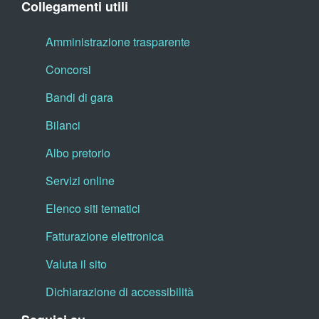
Collegamenti utili
Amministrazione trasparente
Concorsi
Bandi di gara
Bilanci
Albo pretorio
Servizi online
Elenco siti tematici
Fatturazione elettronica
Valuta il sito
Dichiarazione di accessibilità