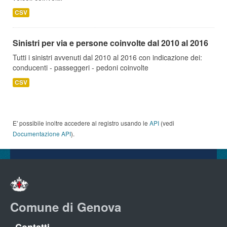
CSV
Sinistri per via e persone coinvolte dal 2010 al 2016
Tutti i sinistri avvenuti dal 2010 al 2016 con indicazione dei:
conducenti - passeggeri - pedoni coinvolte
CSV
E' possibile inoltre accedere al registro usando le
API
(vedi
Documentazione API
).
Comune di Genova