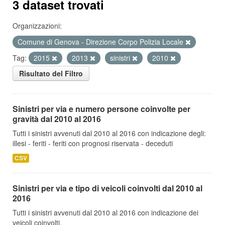
3 dataset trovati
Organizzazioni:
Comune di Genova - Direzione Corpo Polizia Locale
Tag:
2015
2013
sinistri
2010
Risultato del Filtro
Sinistri per via e numero persone coinvolte per
gravità dal 2010 al 2016
Tutti i sinistri avvenuti dal 2010 al 2016 con indicazione degli:
illesi - feriti - feriti con prognosi riservata - deceduti
CSV
Sinistri per via e tipo di veicoli coinvolti dal 2010 al
2016
Tutti i sinistri avvenuti dal 2010 al 2016 con indicazione dei
veicoli coinvolti.