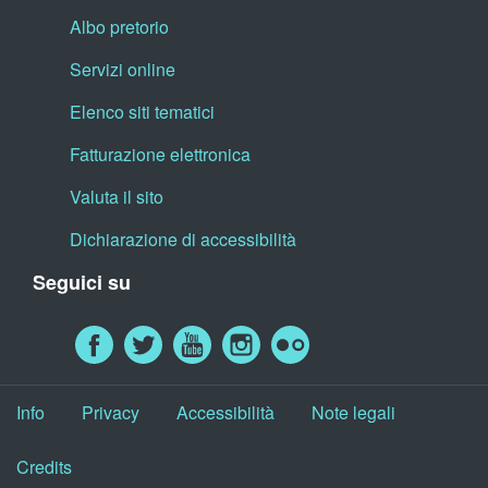
Albo pretorio
Servizi online
Elenco siti tematici
Fatturazione elettronica
Valuta il sito
Dichiarazione di accessibilità
Seguici su
Info
Privacy
Accessibilità
Note legali
Credits