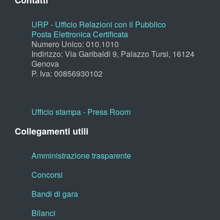
Contatti
URP - Ufficio Relazioni con il Pubblico
Posta Elettronica Certificata
Numero Unico: 010.1010
Indirizzo: Via Garibaldi 9, Palazzo Tursi, 16124
Genova
P. Iva: 00856930102
Ufficio stampa - Press Room
Collegamenti utili
Amministrazione trasparente
Concorsi
Bandi di gara
Bilanci