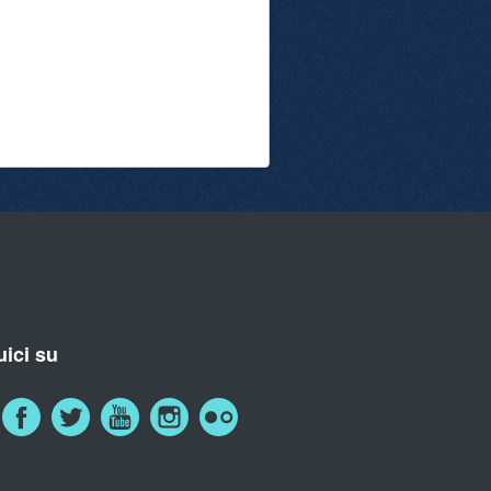
ici su