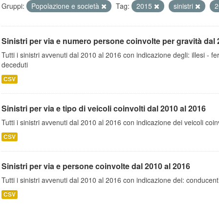
Gruppi:
Popolazione e società
Tag:
2015
sinistri
2
Sinistri per via e numero persone coinvolte per gravità dal 
Tutti i sinistri avvenuti dal 2010 al 2016 con indicazione degli: illesi - fer
deceduti
CSV
Sinistri per via e tipo di veicoli coinvolti dal 2010 al 2016
Tutti i sinistri avvenuti dal 2010 al 2016 con indicazione dei veicoli coinv
CSV
Sinistri per via e persone coinvolte dal 2010 al 2016
Tutti i sinistri avvenuti dal 2010 al 2016 con indicazione dei: conducent
CSV