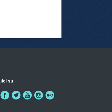
ici su