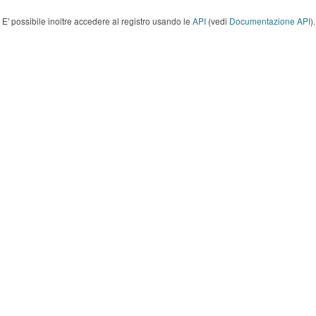
E' possibile inoltre accedere al registro usando le
API
(vedi
Documentazione API
).