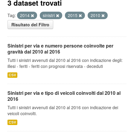
3 dataset trovati
Tag:
2014
sinistri
2015
2010
Risultato del Filtro
Sinistri per via e numero persone coinvolte per
gravità dal 2010 al 2016
Tutti i sinistri avvenuti dal 2010 al 2016 con indicazione degli:
illesi - feriti - feriti con prognosi riservata - deceduti
CSV
Sinistri per via e tipo di veicoli coinvolti dal 2010 al
2016
Tutti i sinistri avvenuti dal 2010 al 2016 con indicazione dei
veicoli coinvolti.
CSV