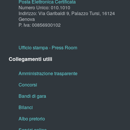
Posta Elettronica Certificata
Numero Unico: 010.1010
Indirizzo: Via Garibaldi 9, Palazzo Tursi, 16124
Genova
P. Iva: 00856930102
Ufficio stampa - Press Room
Collegamenti utili
Amministrazione trasparente
Concorsi
Bandi di gara
Bilanci
Albo pretorio
Servizi online