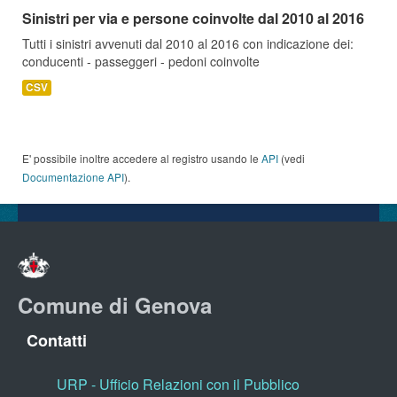
Sinistri per via e persone coinvolte dal 2010 al 2016
Tutti i sinistri avvenuti dal 2010 al 2016 con indicazione dei:
conducenti - passeggeri - pedoni coinvolte
CSV
E' possibile inoltre accedere al registro usando le
API
(vedi
Documentazione API
).
Comune di Genova
Contatti
URP - Ufficio Relazioni con il Pubblico