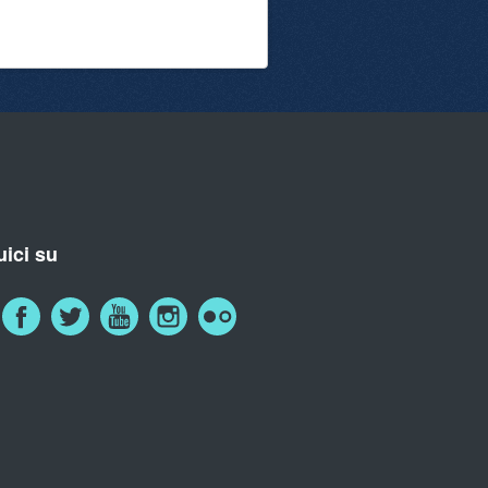
ici su