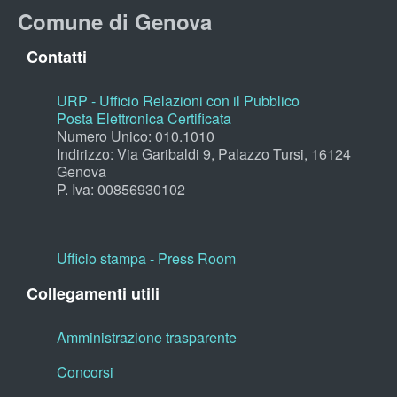
Comune di Genova
Contatti
URP - Ufficio Relazioni con il Pubblico
Posta Elettronica Certificata
Numero Unico: 010.1010
Indirizzo: Via Garibaldi 9, Palazzo Tursi, 16124
Genova
P. Iva: 00856930102
Ufficio stampa - Press Room
Collegamenti utili
Amministrazione trasparente
Concorsi