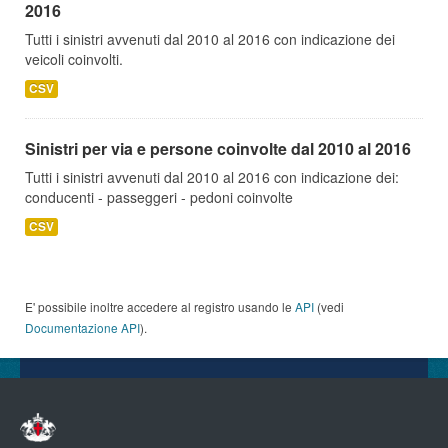
2016
Tutti i sinistri avvenuti dal 2010 al 2016 con indicazione dei
veicoli coinvolti.
CSV
Sinistri per via e persone coinvolte dal 2010 al 2016
Tutti i sinistri avvenuti dal 2010 al 2016 con indicazione dei:
conducenti - passeggeri - pedoni coinvolte
CSV
E' possibile inoltre accedere al registro usando le
API
(vedi
Documentazione API
).