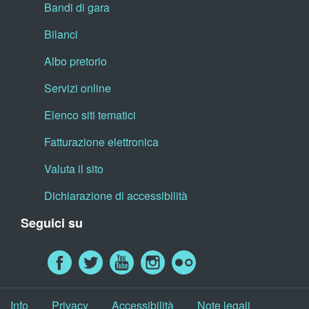
Bandi di gara
Bilanci
Albo pretorio
Servizi online
Elenco siti tematici
Fatturazione elettronica
Valuta il sito
Dichiarazione di accessibilità
Seguici su
Info
Privacy
Accessibilità
Note legali