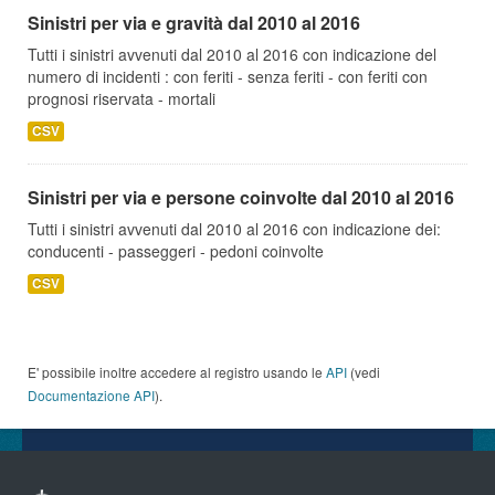
Sinistri per via e gravità dal 2010 al 2016
Tutti i sinistri avvenuti dal 2010 al 2016 con indicazione del
numero di incidenti : con feriti - senza feriti - con feriti con
prognosi riservata - mortali
CSV
Sinistri per via e persone coinvolte dal 2010 al 2016
Tutti i sinistri avvenuti dal 2010 al 2016 con indicazione dei:
conducenti - passeggeri - pedoni coinvolte
CSV
E' possibile inoltre accedere al registro usando le
API
(vedi
Documentazione API
).