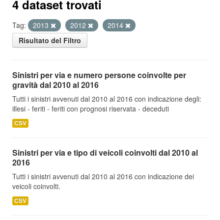
4 dataset trovati
Tag:
2013
2012
2014
Risultato del Filtro
Sinistri per via e numero persone coinvolte per
gravità dal 2010 al 2016
Tutti i sinistri avvenuti dal 2010 al 2016 con indicazione degli:
illesi - feriti - feriti con prognosi riservata - deceduti
CSV
Sinistri per via e tipo di veicoli coinvolti dal 2010 al
2016
Tutti i sinistri avvenuti dal 2010 al 2016 con indicazione dei
veicoli coinvolti.
CSV