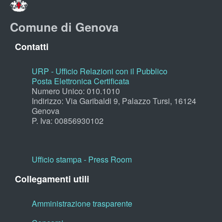
Comune di Genova
Contatti
URP - Ufficio Relazioni con il Pubblico
Posta Elettronica Certificata
Numero Unico: 010.1010
Indirizzo: Via Garibaldi 9, Palazzo Tursi, 16124
Genova
P. Iva: 00856930102
Ufficio stampa - Press Room
Collegamenti utili
Amministrazione trasparente