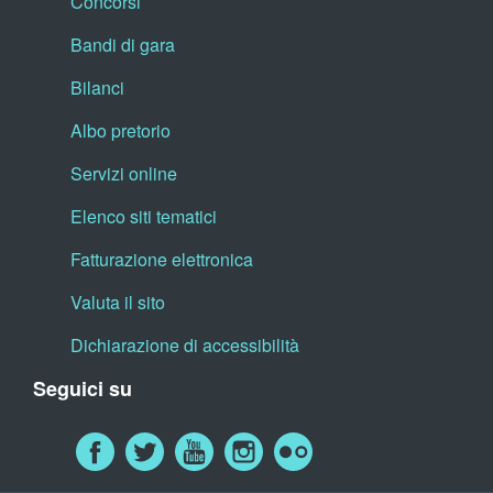
Concorsi
Bandi di gara
Bilanci
Albo pretorio
Servizi online
Elenco siti tematici
Fatturazione elettronica
Valuta il sito
Dichiarazione di accessibilità
Seguici su