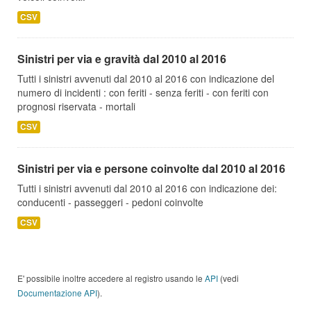
CSV
Sinistri per via e gravità dal 2010 al 2016
Tutti i sinistri avvenuti dal 2010 al 2016 con indicazione del
numero di incidenti : con feriti - senza feriti - con feriti con
prognosi riservata - mortali
CSV
Sinistri per via e persone coinvolte dal 2010 al 2016
Tutti i sinistri avvenuti dal 2010 al 2016 con indicazione dei:
conducenti - passeggeri - pedoni coinvolte
CSV
E' possibile inoltre accedere al registro usando le
API
(vedi
Documentazione API
).