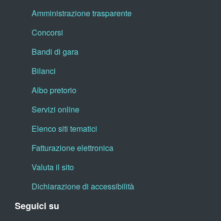
Amministrazione trasparente
Concorsi
Bandi di gara
Bilanci
Albo pretorio
Servizi online
Elenco siti tematici
Fatturazione elettronica
Valuta il sito
Dichiarazione di accessibilità
Seguici su