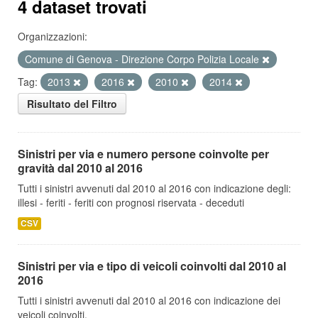
4 dataset trovati
Organizzazioni:
Comune di Genova - Direzione Corpo Polizia Locale
Tag:
2013
2016
2010
2014
Risultato del Filtro
Sinistri per via e numero persone coinvolte per
gravità dal 2010 al 2016
Tutti i sinistri avvenuti dal 2010 al 2016 con indicazione degli:
illesi - feriti - feriti con prognosi riservata - deceduti
CSV
Sinistri per via e tipo di veicoli coinvolti dal 2010 al
2016
Tutti i sinistri avvenuti dal 2010 al 2016 con indicazione dei
veicoli coinvolti.