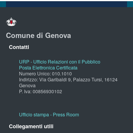
Comune di Genova
Contatti
URP - Ufficio Relazioni con il Pubblico
Posta Elettronica Certificata
Numero Unico: 010.1010
Indirizzo: Via Garibaldi 9, Palazzo Tursi, 16124
Genova
P. Iva: 00856930102
Ufficio stampa - Press Room
Collegamenti utili