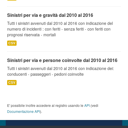
Sinistri per via e gravità dal 2010 al 2016
Tutti i sinistri avvenuti dal 2010 al 2016 con indicazione del
numero di incidenti : con feriti - senza feriti - con feriti con
prognosi riservata - mortali
CSV
Sinistri per via e persone coinvolte dal 2010 al 2016
Tutti i sinistri avvenuti dal 2010 al 2016 con indicazione dei:
conducenti - passeggeri - pedoni coinvolte
CSV
E' possibile inoltre accedere al registro usando le
API
(vedi
Documentazione API
).