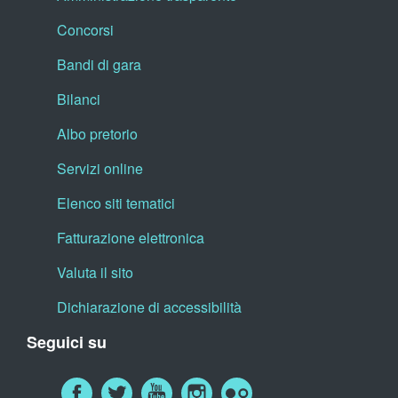
Concorsi
Bandi di gara
Bilanci
Albo pretorio
Servizi online
Elenco siti tematici
Fatturazione elettronica
Valuta il sito
Dichiarazione di accessibilità
Seguici su