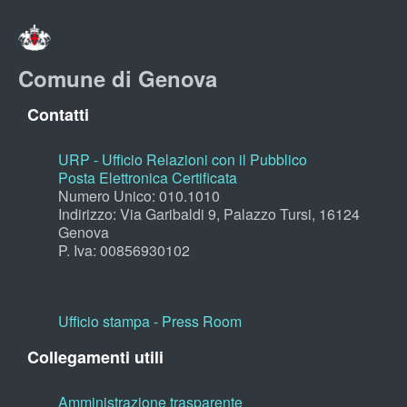
Comune di Genova
Contatti
URP - Ufficio Relazioni con il Pubblico
Posta Elettronica Certificata
Numero Unico: 010.1010
Indirizzo: Via Garibaldi 9, Palazzo Tursi, 16124
Genova
P. Iva: 00856930102
Ufficio stampa - Press Room
Collegamenti utili
Amministrazione trasparente